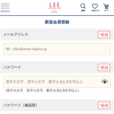
新規会員登録
メールアドレス
*必須
パスワード
*必須
（英字大文字、英字小文字、数字を含む8文字以上）
パスワード（確認用）
*必須