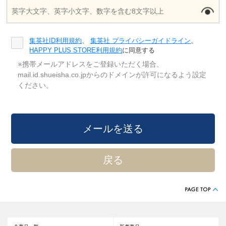
集英社ID利用規約
、
集英社 プライバシーガイドライン
、
HAPPY PLUS STORE利用規約
に同意する
※携帯メールアドレスをご登録いただく場合、
mail.id.shueisha.co.jpからのドメインが許可になるよう設定
ください。
戻る