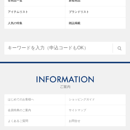
全商品一覧
新着商品
アイテムリスト
ブランドリスト
人気の特集
雑誌掲載
はじめてのお客様へ
ショッピングガイド
会員特典のご案内
サイトマップ
よくあるご質問
お問合せ