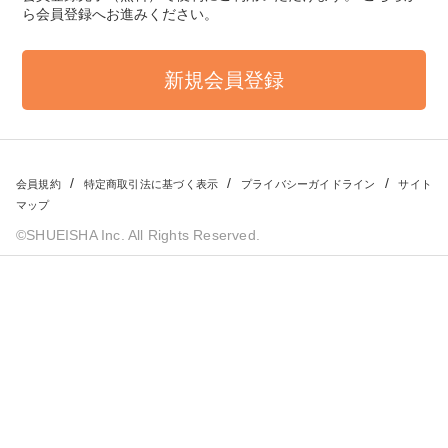
ら会員登録へお進みください。
会員規約
特定商取引法に基づく表示
プライバシーガイドライン
サイト
マップ
©SHUEISHA Inc. All Rights Reserved.