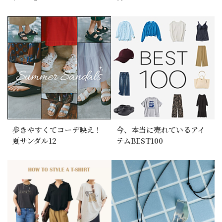
歩きやすくてコーデ映え！
今、本当に売れているアイ
夏サンダル12
テムBEST100