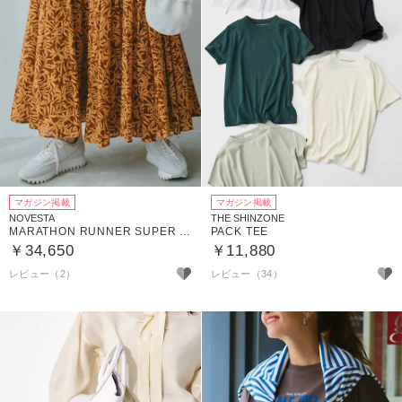
マガジン掲載
マガジン掲載
NOVESTA
THE SHINZONE
MARATHON RUNNER SUPER TRAIL
PACK TEE
￥34,650
￥11,880
レビュー（2）
レビュー（34）