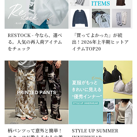
RESTOCK - 今なら、選べ
「買ってよかった」が続
る。人気の再入荷アイテム
出！2026年上半期ヒットア
をチェック
イテムTOP20
柄パンツって意外と簡単！
STYLE UP SUMMER