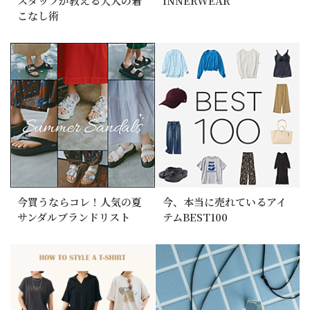
スタッフが教える大人の着
INNERWEAR
こなし術
今買うならコレ！人気の夏
今、本当に売れているアイ
サンダルブランドリスト
テムBEST100