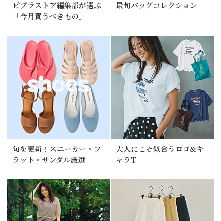
ピプラストア編集部が選ぶ
最旬バッグコレクション
「今月買うべきもの」
旬を更新！スニーカー・フ
大人にこそ似合うロゴ&キ
ラット・サンダル厳選
ャラT