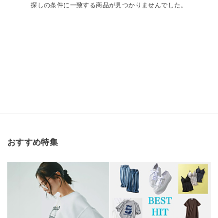
探しの条件に一致する商品が見つかりませんでした。
おすすめ特集