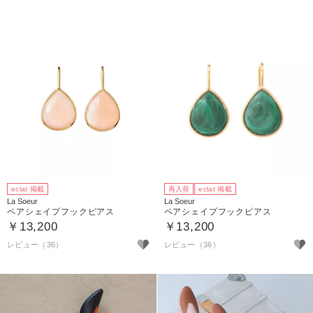
eclat 掲載
再入荷
eclat 掲載
La Soeur
La Soeur
ペアシェイプフックピアス
ペアシェイプフックピアス
￥13,200
￥13,200
レビュー（36）
レビュー（36）