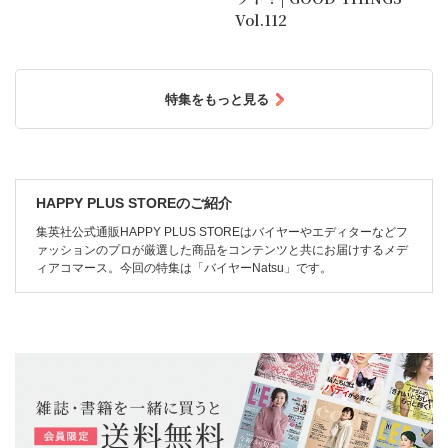
Vol.112
特集をもっと見る
HAPPY PLUS STOREのご紹介
集英社公式通販HAPPY PLUS STOREはバイヤーやエディターなどフ
ァッションのプロが厳選した商品をコンテンツと共にお届けするメデ
ィアコマース。今回の特集は「バイヤーNatsu」です。