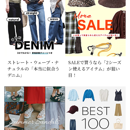
ストレート・ウェーブ・ナ
SALEで買うなら「2シーズ
チュラルの「本当に似合う
ン使えるアイテム」が狙い
デニム」
目！