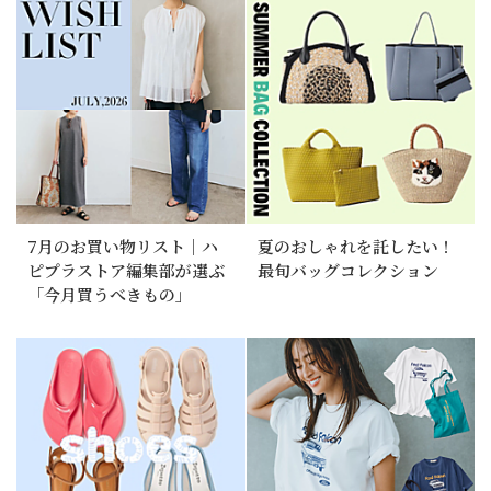
7月のお買い物リスト｜ハ
夏のおしゃれを託したい！
ピプラストア編集部が選ぶ
最旬バッグコレクション
「今月買うべきもの」