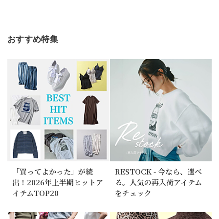
おすすめ特集
「買ってよかった」が続
RESTOCK - 今なら、選べ
出！2026年上半期ヒットア
る。人気の再入荷アイテム
イテムTOP20
をチェック