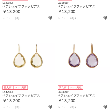
La Soeur
La Soeur
ペアシェイプフックピアス
ペアシェイプフックピアス
￥13,200
￥13,200
レビュー（36）
レビュー（36）
再入荷
eclat 掲載
再入荷
eclat 掲載
La Soeur
La Soeur
ペアシェイプフックピアス
ペアシェイプフックピアス
￥13,200
￥13,200
レビュー（36）
レビュー（36）