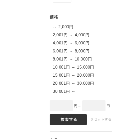
～ 2,000円
2,001円 ～ 4,000円
4,001円 ～ 6,000円
6,001円 ～ 8,000円
8,001円 ～ 10,000円
10,001円 ～ 15,000円
15,001円 ～ 20,000円
20,001円 ～ 30,000円
30,001円 ～
円 ～
円