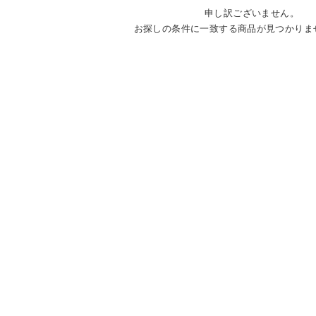
申し訳ございません。
お探しの条件に一致する商品が見つかりま