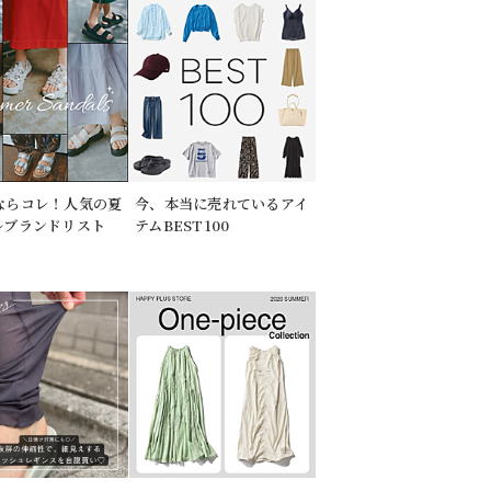
ならコレ！人気の夏
今、本当に売れているアイ
ルブランドリスト
テムBEST100