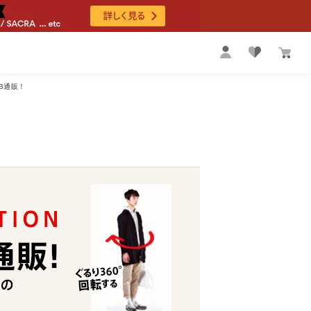
EB通販！