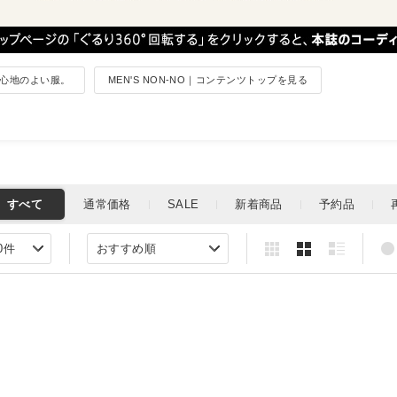
る、居心地のよい服。
MEN'S NON-NO｜コンテンツトップを見る