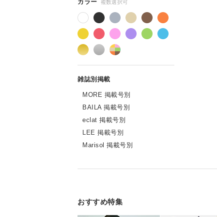
MORE 掲載号別
BAILA 掲載号別
eclat 掲載号別
LEE 掲載号別
Marisol 掲載号別
おすすめ特集