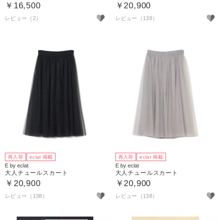
￥16,500
￥20,900
レビュー（2）
レビュー（138）
再入荷
eclat 掲載
再入荷
eclat 掲載
E by eclat
E by eclat
大人チュールスカート
大人チュールスカート
￥20,900
￥20,900
レビュー（138）
レビュー（138）