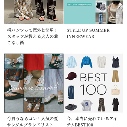
柄パンツって意外と簡単！
STYLE UP SUMMER
スタッフが教える大人の着
INNERWEAR
こなし術
今買うならコレ！人気の夏
今、本当に売れているアイ
サンダルブランドリスト
テムBEST100