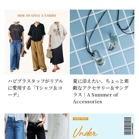
ハピプラスタッフがリアル
夏に添えたい、ちょっと素
に愛用する「Tシャツ＆コ
敵なアクセサリー＆サング
ーデ」
ラス｜A Summer of
Accessories