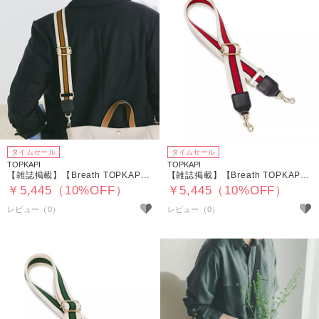
タイムセール
タイムセール
TOPKAPI
TOPKAPI
【雑誌掲載】【Breath TOPKAPI】 アクリル ストライプ ショルダーベルト 38mm
【雑誌掲載】【Breath TOPKAPI】 アクリル ストライプ ショルダーベルト 38mm
￥5,445（10%OFF）
￥5,445（10%OFF）