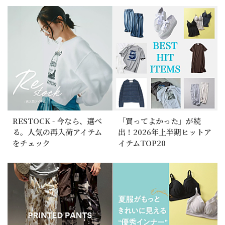
RESTOCK - 今なら、選べ
「買ってよかった」が続
る。人気の再入荷アイテム
出！2026年上半期ヒットア
をチェック
イテムTOP20