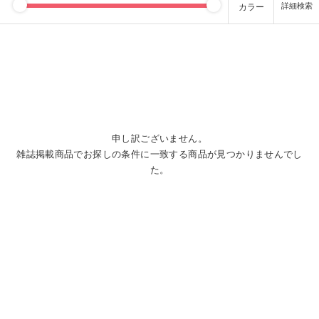
カラー
申し訳ございません。
雑誌掲載商品でお探しの条件に一致する商品が見つかりませんでし
た。