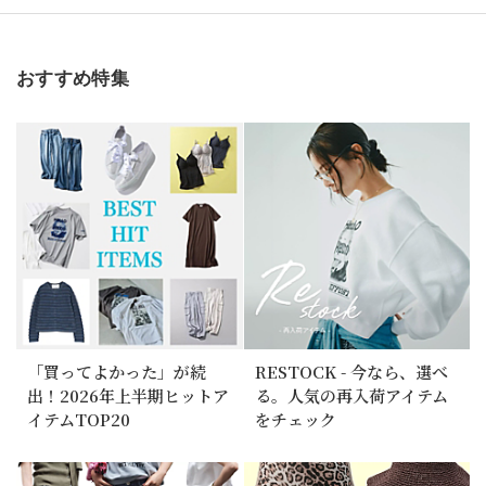
おすすめ特集
「買ってよかった」が続
RESTOCK - 今なら、選べ
出！2026年上半期ヒットア
る。人気の再入荷アイテム
イテムTOP20
をチェック