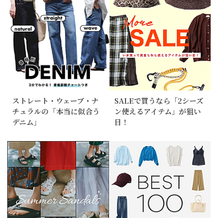
ストレート・ウェーブ・ナ
SALEで買うなら「2シーズ
チュラルの「本当に似合う
ン使えるアイテム」が狙い
デニム」
目！