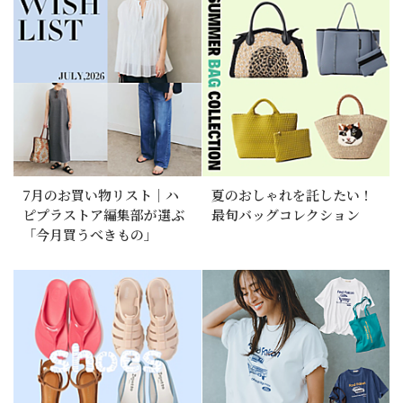
7月のお買い物リスト｜ハ
夏のおしゃれを託したい！
ピプラストア編集部が選ぶ
最旬バッグコレクション
「今月買うべきもの」