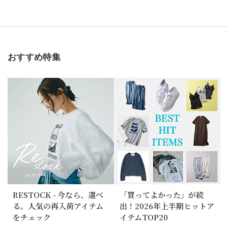
おすすめ特集
RESTOCK - 今なら、選べ
「買ってよかった」が続
る。人気の再入荷アイテム
出！2026年上半期ヒットア
をチェック
イテムTOP20