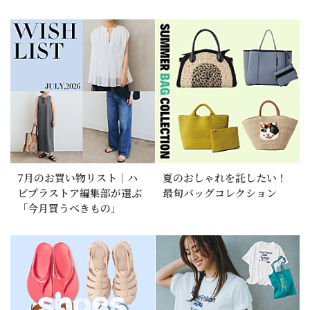
7月のお買い物リスト｜ハ
夏のおしゃれを託したい！
ピプラストア編集部が選ぶ
最旬バッグコレクション
「今月買うべきもの」