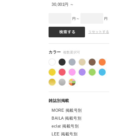
30,001円 ～
円 ～
円
MORE 掲載号別
BAILA 掲載号別
eclat 掲載号別
LEE 掲載号別