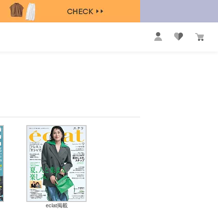
eclat掲載