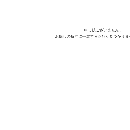
申し訳ございません。
お探しの条件に一致する商品が見つかりま