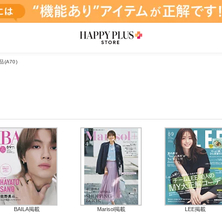
(A70)
BAILA掲載
Marisol掲載
LEE掲載