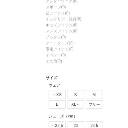
アンダーウエア
(0)
スポーツ
(0)
ビューティ
(0)
インテリア・雑貨
(0)
キッズアイテム
(0)
メンズアイテム
(0)
ブックス
(0)
アートグッズ
(0)
限定アイテム
(0)
イベント
(0)
その他
(0)
ウェア
～XS
S
M
L
XL～
フリー
シューズ（cm）
～22.5
23
23.5