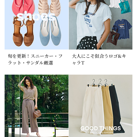
旬を更新！スニーカー・フ
大人にこそ似合うロゴ&キ
ラット・サンダル厳選
ャラT