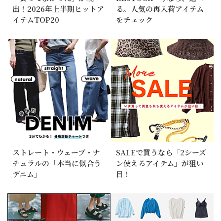
出！2026年上半期ヒットア
る。人気の再入荷アイテム
イテムTOP20
をチェック
ストレート・ウェーブ・ナ
SALEで買うなら「2シーズ
チュラルの「本当に似合う
ン使えるアイテム」が狙い
デニム」
目！