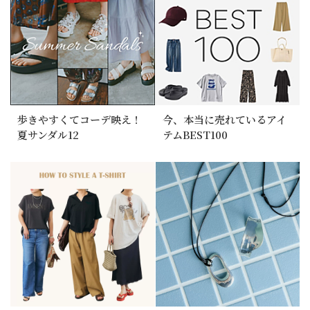
歩きやすくてコーデ映え！
今、本当に売れているアイ
夏サンダル12
テムBEST100