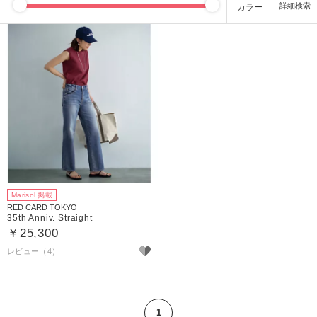
カラー
Marisol 掲載
RED CARD TOKYO
35th Anniv. Straight
￥25,300
レビュー（4）
1