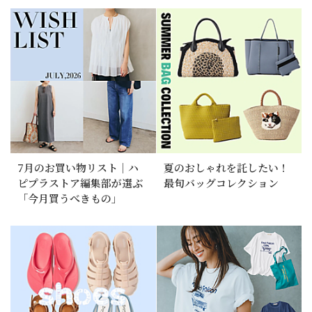
7月のお買い物リスト｜ハ
夏のおしゃれを託したい！
ピプラストア編集部が選ぶ
最旬バッグコレクション
「今月買うべきもの」