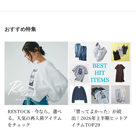
おすすめ特集
RESTOCK - 今なら、選べ
「買ってよかった」が続
る。人気の再入荷アイテム
出！2026年上半期ヒットア
をチェック
イテムTOP20