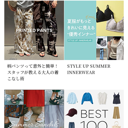
柄パンツって意外と簡単！
STYLE UP SUMMER
スタッフが教える大人の着
INNERWEAR
こなし術