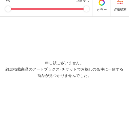
￥
0
上限なし
カラー
申し訳ございません。
雑誌掲載商品のアートブックス･チケットでお探しの条件に一致する
商品が見つかりませんでした。