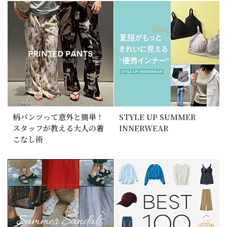
柄パンツって意外と簡単！
STYLE UP SUMMER
スタッフが教える大人の着
INNERWEAR
こなし術