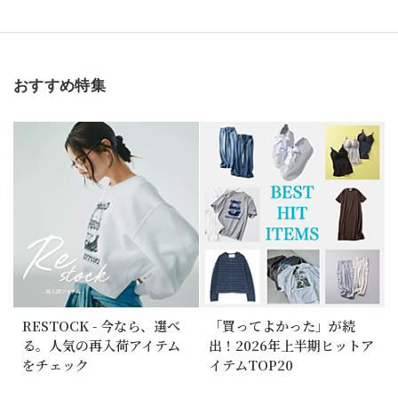
おすすめ特集
RESTOCK - 今なら、選べ
「買ってよかった」が続
る。人気の再入荷アイテム
出！2026年上半期ヒットア
をチェック
イテムTOP20