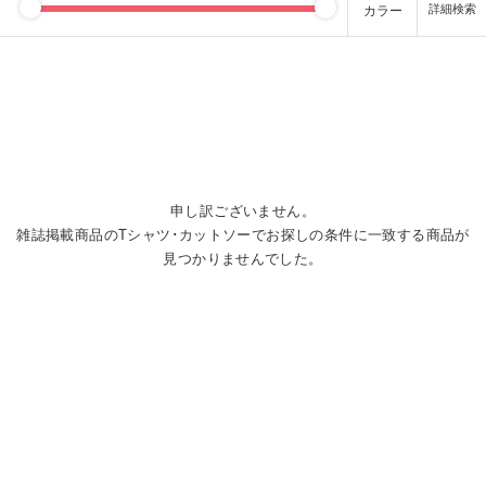
カラー
申し訳ございません。
雑誌掲載商品のTシャツ･カットソーでお探しの条件に一致する商品が
見つかりませんでした。