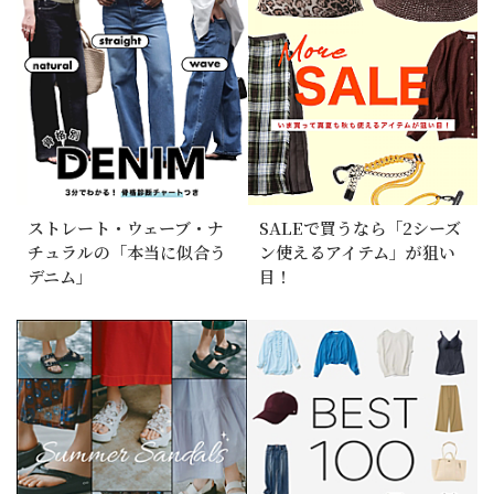
ストレート・ウェーブ・ナ
SALEで買うなら「2シーズ
チュラルの「本当に似合う
ン使えるアイテム」が狙い
デニム」
目！