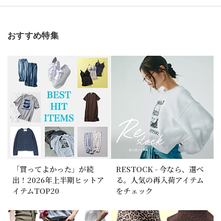
おすすめ特集
「買ってよかった」が続
RESTOCK - 今なら、選べ
出！2026年上半期ヒットア
る。人気の再入荷アイテム
イテムTOP20
をチェック