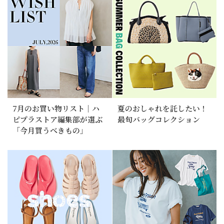
7月のお買い物リスト｜ハ
夏のおしゃれを託したい！
ピプラストア編集部が選ぶ
最旬バッグコレクション
「今月買うべきもの」