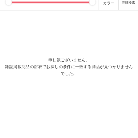
カラー
申し訳ございません。
雑誌掲載商品の浴衣でお探しの条件に一致する商品が見つかりません
でした。