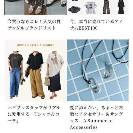
今買うならコレ！人気の夏
今、本当に売れているアイ
サンダルブランドリスト
テムBEST100
ハピプラスタッフがリアル
夏に添えたい、ちょっと素
に愛用する「Tシャツ＆コ
敵なアクセサリー＆サング
ーデ」
ラス｜A Summer of
Accessories