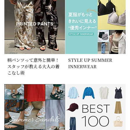
柄パンツって意外と簡単！
STYLE UP SUMMER
スタッフが教える大人の着
INNERWEAR
こなし術