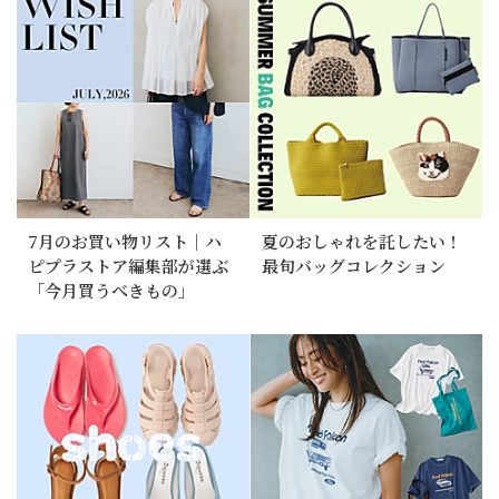
7月のお買い物リスト｜ハ
夏のおしゃれを託したい！
ピプラストア編集部が選ぶ
最旬バッグコレクション
「今月買うべきもの」