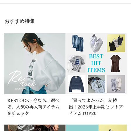
おすすめ特集
RESTOCK - 今なら、選べ
「買ってよかった」が続
る。人気の再入荷アイテム
出！2026年上半期ヒットア
をチェック
イテムTOP20