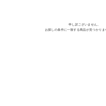
申し訳ございません。
お探しの条件に一致する商品が見つかりま