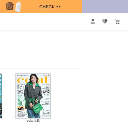
eclat掲載