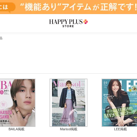
品
BAILA掲載
Marisol掲載
LEE掲載