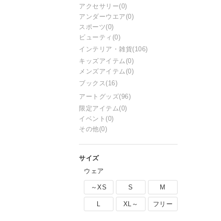
アクセサリー
(0)
アンダーウエア
(0)
スポーツ
(0)
ビューティ
(0)
インテリア・雑貨
(106)
キッズアイテム
(0)
メンズアイテム
(0)
ブックス
(16)
アートグッズ
(96)
限定アイテム
(0)
イベント
(0)
その他
(0)
ウェア
～XS
S
M
L
XL～
フリー