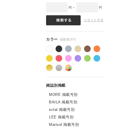
円 ～
円
MORE 掲載号別
BAILA 掲載号別
eclat 掲載号別
LEE 掲載号別
Marisol 掲載号別