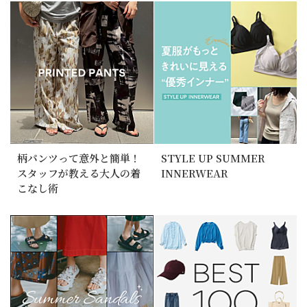
柄パンツって意外と簡単！
STYLE UP SUMMER
スタッフが教える大人の着
INNERWEAR
こなし術