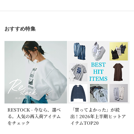
おすすめ特集
RESTOCK - 今なら、選べ
「買ってよかった」が続
る。人気の再入荷アイテム
出！2026年上半期ヒットア
をチェック
イテムTOP20