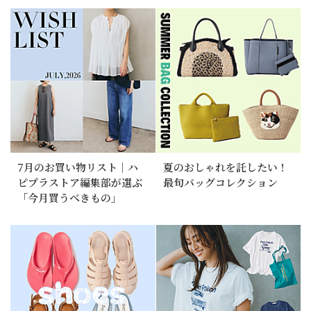
7月のお買い物リスト｜ハ
夏のおしゃれを託したい！
ピプラストア編集部が選ぶ
最旬バッグコレクション
「今月買うべきもの」