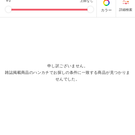
￥
0
上限なし
カラー
申し訳ございません。
雑誌掲載商品のハンカチでお探しの条件に一致する商品が見つかりま
せんでした。