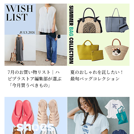
7月のお買い物リスト｜ハ
夏のおしゃれを託したい！
ピプラストア編集部が選ぶ
最旬バッグコレクション
「今月買うべきもの」