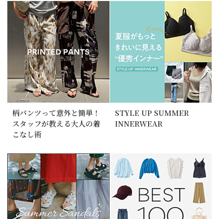
柄パンツって意外と簡単！
STYLE UP SUMMER
スタッフが教える大人の着
INNERWEAR
こなし術