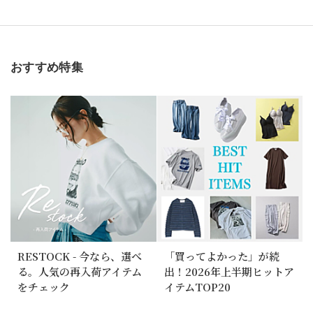
おすすめ特集
RESTOCK - 今なら、選べ
「買ってよかった」が続
る。人気の再入荷アイテム
出！2026年上半期ヒットア
をチェック
イテムTOP20