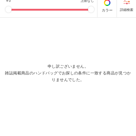
￥
0
上限なし
カラー
申し訳ございません。
雑誌掲載商品のハンドバッグでお探しの条件に一致する商品が見つか
りませんでした。