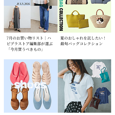
7月のお買い物リスト｜ハ
夏のおしゃれを託したい！
ピプラストア編集部が選ぶ
最旬バッグコレクション
「今月買うべきもの」