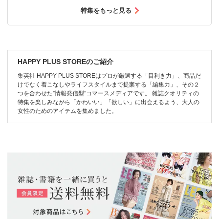
特集をもっと見る
HAPPY PLUS STOREのご紹介
集英社 HAPPY PLUS STOREはプロが厳選する「目利き力」、商品だ
けでなく着こなしやライフスタイルまで提案する「編集力」、その２
つを合わせた”情報発信型”コマースメディアです。 雑誌クオリティの
特集を楽しみながら「かわいい」「欲しい」に出会えるよう、大人の
女性のためのアイテムを集めました。