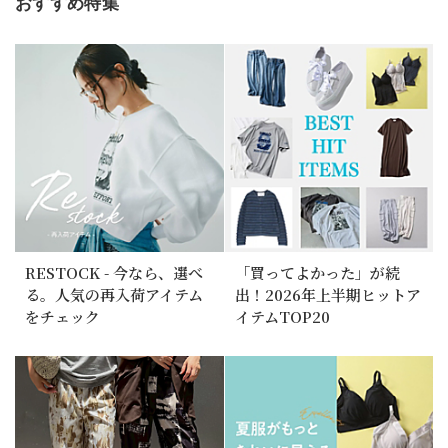
おすすめ特集
RESTOCK - 今なら、選べ
「買ってよかった」が続
る。人気の再入荷アイテム
出！2026年上半期ヒットア
をチェック
イテムTOP20