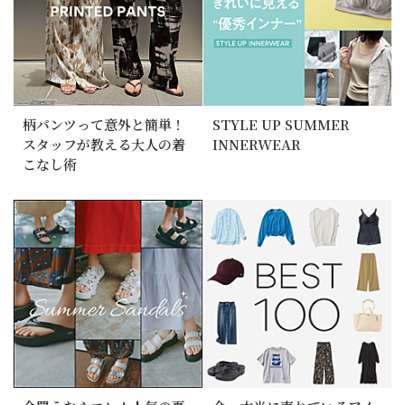
柄パンツって意外と簡単！
STYLE UP SUMMER
スタッフが教える大人の着
INNERWEAR
こなし術