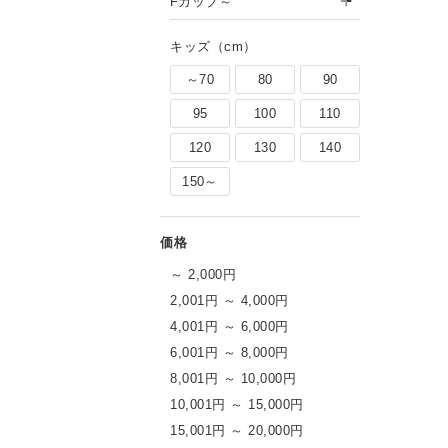
Fカップ～
キッズ（cm）
～70
80
90
95
100
110
120
130
140
150～
～ 2,000円
2,001円 ～ 4,000円
4,001円 ～ 6,000円
6,001円 ～ 8,000円
8,001円 ～ 10,000円
10,001円 ～ 15,000円
15,001円 ～ 20,000円