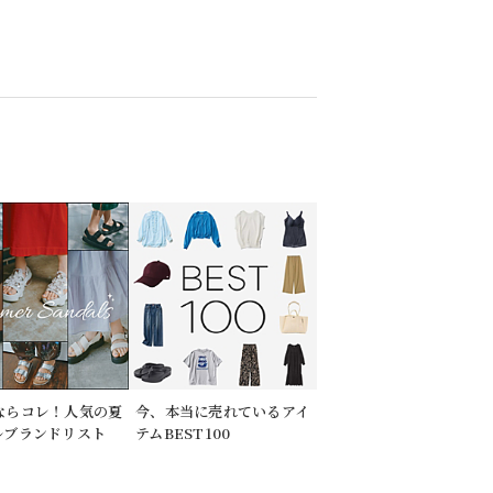
ならコレ！人気の夏
今、本当に売れているアイ
ルブランドリスト
テムBEST100