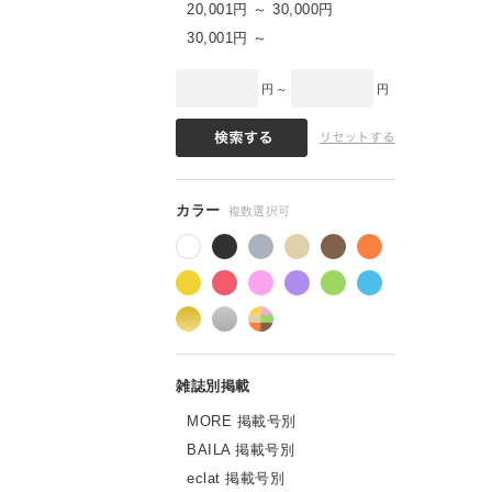
20,001円 ～ 30,000円
30,001円 ～
円 ～
円
MORE 掲載号別
BAILA 掲載号別
eclat 掲載号別