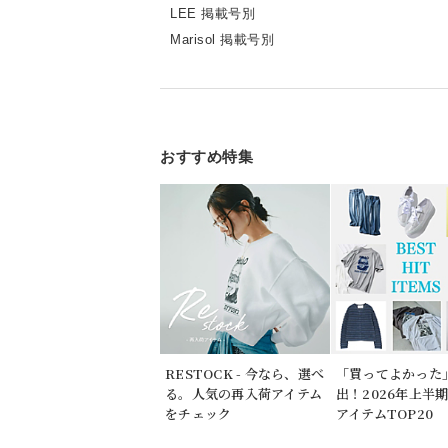
LEE 掲載号別
Marisol 掲載号別
おすすめ特集
RESTOCK - 今なら、選べ
「買ってよかった
る。人気の再入荷アイテム
出！2026年上半
をチェック
アイテムTOP20