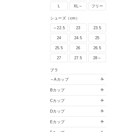
L
XL～
フリー
シューズ（cm）
～22.5
23
23.5
24
24.5
25
25.5
26
26.5
27
27.5
28～
ブラ
～Aカップ
Bカップ
Cカップ
Dカップ
Eカップ