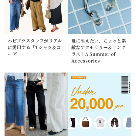
ハピプラスタッフがリアル
夏に添えたい、ちょっと素
に愛用する「Tシャツ＆コ
敵なアクセサリー＆サング
ーデ」
ラス｜A Summer of
Accessories