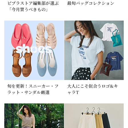
ピプラストア編集部が選ぶ
最旬バッグコレクション
「今月買うべきもの」
旬を更新！スニーカー・フ
大人にこそ似合うロゴ&キ
ラット・サンダル厳選
ャラT