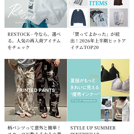
RESTOCK - 今なら、選べ
「買ってよかった」が続
る。人気の再入荷アイテム
出！2026年上半期ヒットア
をチェック
イテムTOP20
柄パンツって意外と簡単！
STYLE UP SUMMER