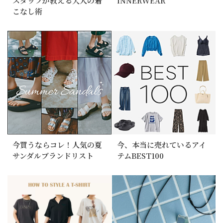
スタッフが教える大人の着
INNERWEAR
こなし術
今買うならコレ！人気の夏
今、本当に売れているアイ
サンダルブランドリスト
テムBEST100