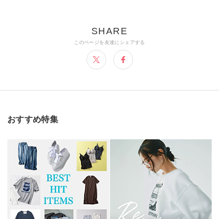
おすすめ特集