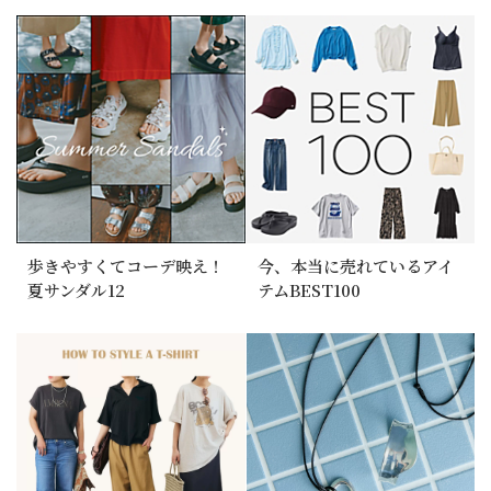
歩きやすくてコーデ映え！
今、本当に売れているアイ
夏サンダル12
テムBEST100