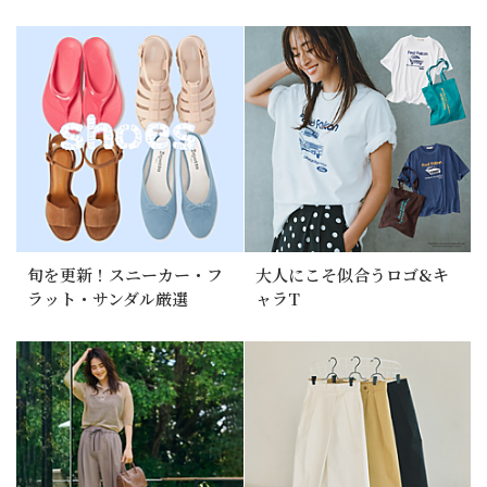
旬を更新！スニーカー・フ
大人にこそ似合うロゴ&キ
ラット・サンダル厳選
ャラT