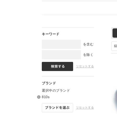
を含む
を除く
選択中のブランド
810s