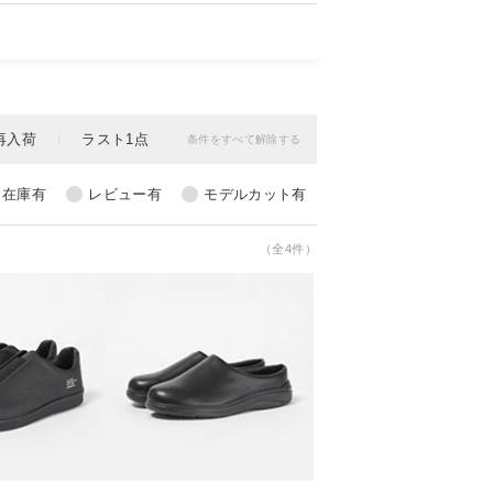
（全4件）