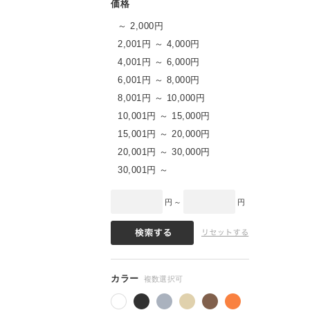
～ 2,000円
2,001円 ～ 4,000円
4,001円 ～ 6,000円
6,001円 ～ 8,000円
8,001円 ～ 10,000円
10,001円 ～ 15,000円
15,001円 ～ 20,000円
20,001円 ～ 30,000円
30,001円 ～
円 ～
円