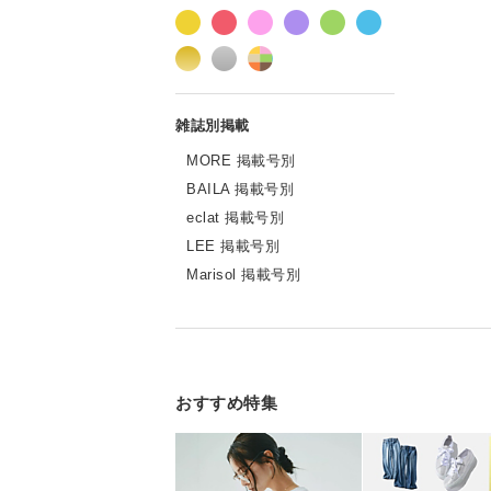
MORE 掲載号別
BAILA 掲載号別
eclat 掲載号別
LEE 掲載号別
Marisol 掲載号別
おすすめ特集