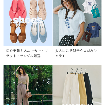
旬を更新！スニーカー・フ
大人にこそ似合うロゴ&キ
ラット・サンダル厳選
ャラT