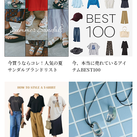
今買うならコレ！人気の夏
今、本当に売れているアイ
サンダルブランドリスト
テムBEST100