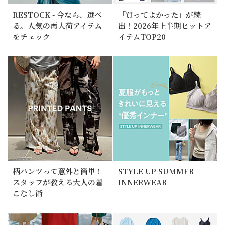
RESTOCK - 今なら、選べ
「買ってよかった」が続
る。人気の再入荷アイテム
出！2026年上半期ヒットア
をチェック
イテムTOP20
柄パンツって意外と簡単！
STYLE UP SUMMER
スタッフが教える大人の着
INNERWEAR
こなし術