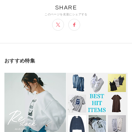
おすすめ特集