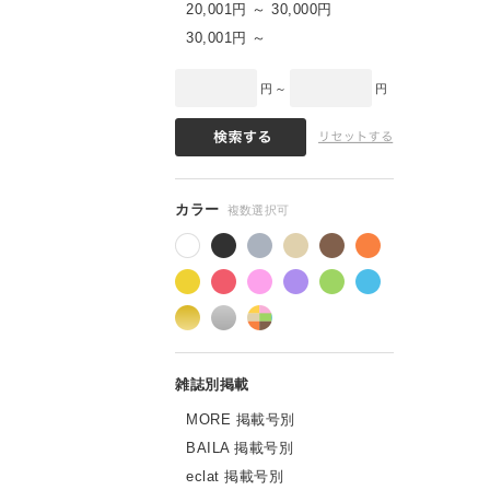
20,001円 ～ 30,000円
30,001円 ～
円 ～
円
MORE 掲載号別
BAILA 掲載号別
eclat 掲載号別