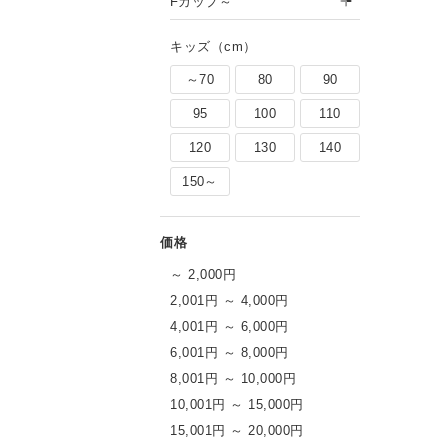
Fカップ～
キッズ（cm）
～70
80
90
95
100
110
120
130
140
150～
～ 2,000円
2,001円 ～ 4,000円
4,001円 ～ 6,000円
6,001円 ～ 8,000円
8,001円 ～ 10,000円
10,001円 ～ 15,000円
15,001円 ～ 20,000円