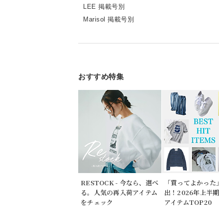
LEE 掲載号別
Marisol 掲載号別
おすすめ特集
RESTOCK - 今なら、選べ
「買ってよかった
る。人気の再入荷アイテム
出！2026年上半
をチェック
アイテムTOP20