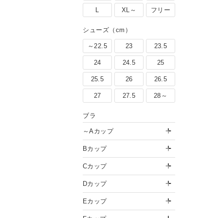
L
XL～
フリー
シューズ（cm）
～22.5
23
23.5
24
24.5
25
25.5
26
26.5
27
27.5
28～
ブラ
～Aカップ
Bカップ
Cカップ
Dカップ
Eカップ