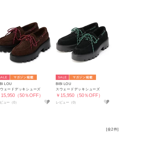
SALE
SALE
IBI LOU
BIBI LOU
ウェードデッキシューズ
スウェードデッキシューズ
15,950（50％OFF）
￥15,950（50％OFF）
[全2件]