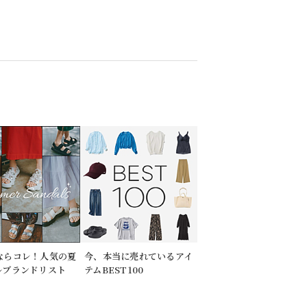
ならコレ！人気の夏
今、本当に売れているアイ
ルブランドリスト
テムBEST100