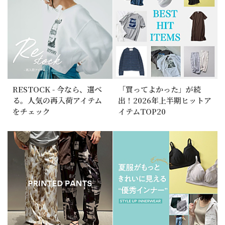
RESTOCK - 今なら、選べ
「買ってよかった」が続
る。人気の再入荷アイテム
出！2026年上半期ヒットア
をチェック
イテムTOP20