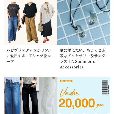
ハピプラスタッフがリアル
夏に添えたい、ちょっと素
に愛用する「Tシャツ＆コ
敵なアクセサリー＆サング
ーデ」
ラス｜A Summer of
Accessories