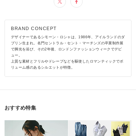
デザイナーであるシモーン・ロシャは、1986年、アイルランドのダ
ブリン生まれ。名門セントラル・セント・マーチンズの卒業制作展
で脚光を浴び、その2年後、ロンドンファッションウィークでデビ
ュー。
上質な素材とフリルやドレープなどを駆使したロマンティックでボ
リューム感のあるシルエットが特徴。
おすすめ特集