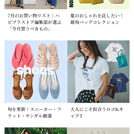
7月のお買い物リスト｜ハ
夏のおしゃれを託したい！
ピプラストア編集部が選ぶ
最旬バッグコレクション
「今月買うべきもの」
旬を更新！スニーカー・フ
大人にこそ似合うロゴ&キ
ラット・サンダル厳選
ャラT