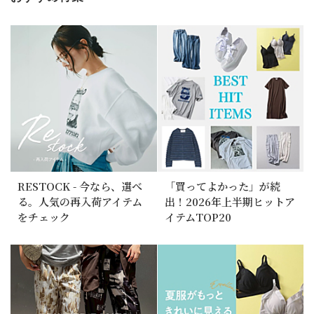
RESTOCK - 今なら、選べ
「買ってよかった」が続
る。人気の再入荷アイテム
出！2026年上半期ヒットア
をチェック
イテムTOP20