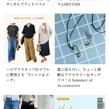
サンダルブランドリスト
テムBEST100
ハピプラスタッフがリアル
夏に添えたい、ちょっと素
に愛用する「Tシャツ＆コ
敵なアクセサリー＆サング
ーデ」
ラス｜A Summer of
Accessories