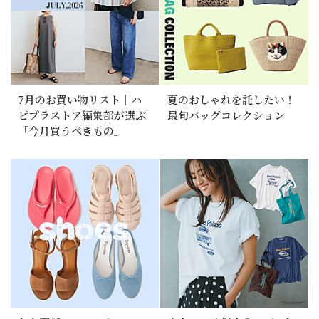
7月のお買い物リスト｜ハ
夏のおしゃれを託したい！
ピプラストア編集部が選ぶ
最旬バッグコレクション
「今月買うべきもの」