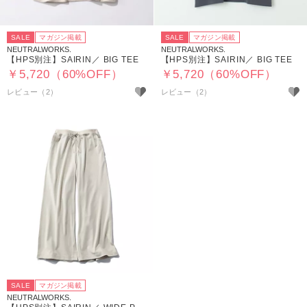
SALE
マガジン掲載
SALE
マガジン掲載
NEUTRALWORKS.
NEUTRALWORKS.
【HPS別注】SAIRIN／ BIG TEE
【HPS別注】SAIRIN／ BIG TEE
￥5,720（60%OFF）
￥5,720（60%OFF）
レビュー（2）
レビュー（2）
SALE
マガジン掲載
NEUTRALWORKS.