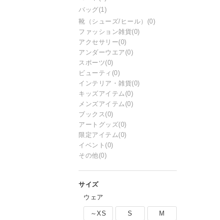
バッグ
(1)
靴（シューズ/ヒール）
(0)
ファッション雑貨
(0)
アクセサリー
(0)
アンダーウエア
(0)
スポーツ
(0)
ビューティ
(0)
インテリア・雑貨
(0)
キッズアイテム
(0)
メンズアイテム
(0)
ブックス
(0)
アートグッズ
(0)
限定アイテム
(0)
イベント
(0)
その他
(0)
ウェア
～XS
S
M