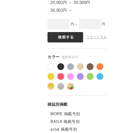
20,001円 ～ 30,000円
30,001円 ～
円 ～
円
MORE 掲載号別
BAILA 掲載号別
eclat 掲載号別