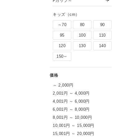
Fカップ～
キッズ（cm）
～70
80
90
95
100
110
120
130
140
150～
～ 2,000円
2,001円 ～ 4,000円
4,001円 ～ 6,000円
6,001円 ～ 8,000円
8,001円 ～ 10,000円
10,001円 ～ 15,000円
15,001円 ～ 20,000円