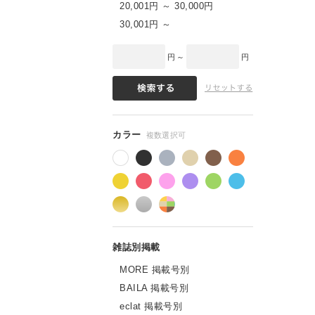
20,001円 ～ 30,000円
30,001円 ～
円 ～
円
MORE 掲載号別
BAILA 掲載号別
eclat 掲載号別