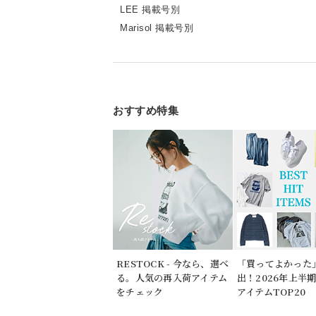
LEE 掲載号別
Marisol 掲載号別
おすすめ特集
RESTOCK - 今なら、選べ
「買ってよかった
る。人気の再入荷アイテム
出！2026年上半
をチェック
アイテムTOP20