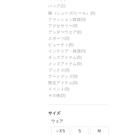
バッグ
(1)
靴（シューズ/ヒール）
(0)
ファッション雑貨
(0)
アクセサリー
(0)
アンダーウエア
(0)
スポーツ
(0)
ビューティ
(0)
インテリア・雑貨
(0)
キッズアイテム
(0)
メンズアイテム
(0)
ブックス
(0)
アートグッズ
(0)
限定アイテム
(0)
イベント
(0)
その他
(0)
ウェア
～XS
S
M