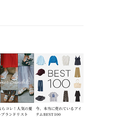
ならコレ！人気の夏
今、本当に売れているアイ
ルブランドリスト
テムBEST100