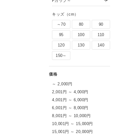
Fカップ～
キッズ（cm）
～70
80
90
95
100
110
120
130
140
150～
～ 2,000円
2,001円 ～ 4,000円
4,001円 ～ 6,000円
6,001円 ～ 8,000円
8,001円 ～ 10,000円
10,001円 ～ 15,000円
15,001円 ～ 20,000円