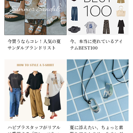
今買うならコレ！人気の夏
今、本当に売れているアイ
サンダルブランドリスト
テムBEST100
ハピプラスタッフがリアル
夏に添えたい、ちょっと素