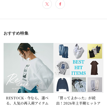
おすすめ特集
RESTOCK - 今なら、選べ
「買ってよかった」が続
る。人気の再入荷アイテム
出！2026年上半期ヒットア