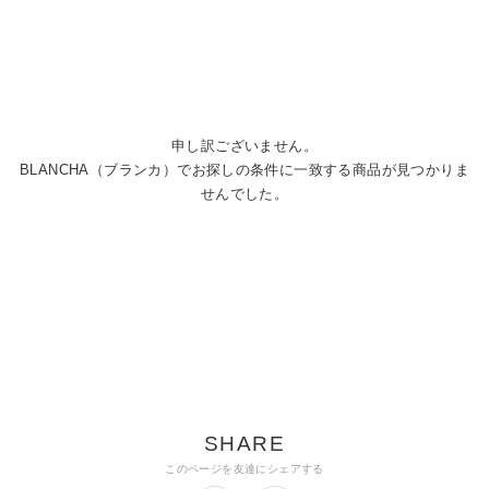
申し訳ございません。
BLANCHA（ブランカ）でお探しの条件に一致する商品が見つかりま
せんでした。