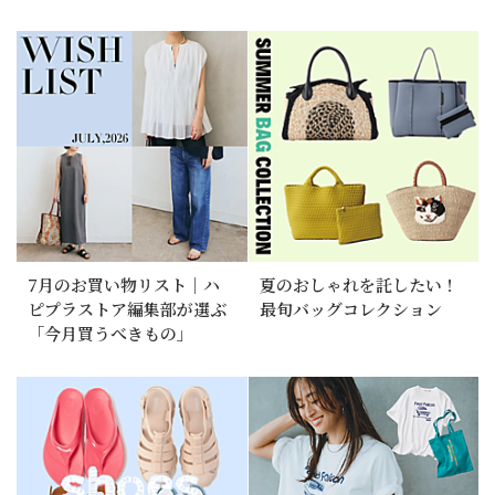
7月のお買い物リスト｜ハ
夏のおしゃれを託したい！
ピプラストア編集部が選ぶ
最旬バッグコレクション
「今月買うべきもの」