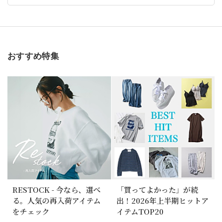
おすすめ特集
RESTOCK - 今なら、選べ
「買ってよかった」が続
る。人気の再入荷アイテム
出！2026年上半期ヒットア
をチェック
イテムTOP20