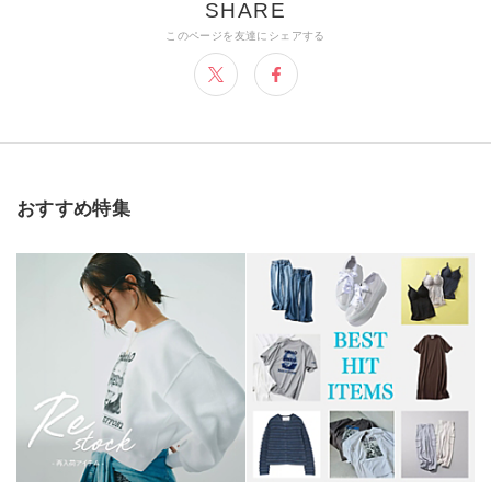
おすすめ特集