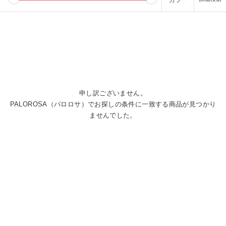
カラー
申し訳ございません。
PALOROSA（パロロサ）でお探しの条件に一致する商品が見つかり
ませんでした。