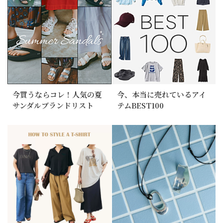
今買うならコレ！人気の夏
今、本当に売れているアイ
サンダルブランドリスト
テムBEST100