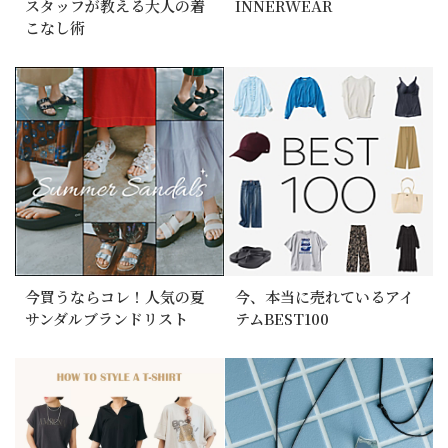
スタッフが教える大人の着
INNERWEAR
こなし術
今買うならコレ！人気の夏
今、本当に売れているアイ
サンダルブランドリスト
テムBEST100