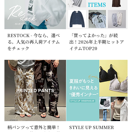
RESTOCK - 今なら、選べ
「買ってよかった」が続
る。人気の再入荷アイテム
出！2026年上半期ヒットア
をチェック
イテムTOP20
柄パンツって意外と簡単！
STYLE UP SUMMER