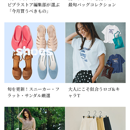
ピプラストア編集部が選ぶ
最旬バッグコレクション
「今月買うべきもの」
旬を更新！スニーカー・フ
大人にこそ似合うロゴ&キ
ラット・サンダル厳選
ャラT