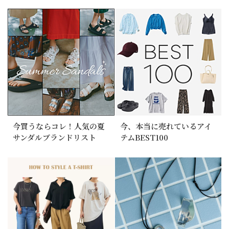
今買うならコレ！人気の夏
今、本当に売れているアイ
サンダルブランドリスト
テムBEST100