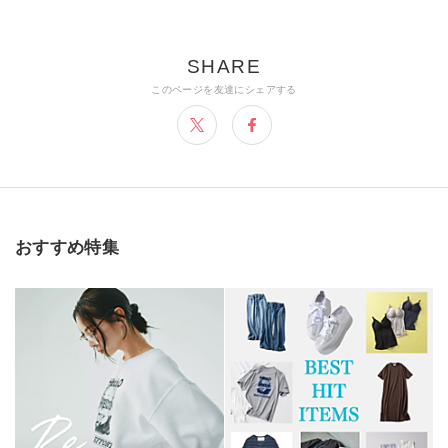
おすすめ特集