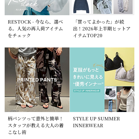
RESTOCK - 今なら、選べ
「買ってよかった」が続
る。人気の再入荷アイテム
出！2026年上半期ヒットア
をチェック
イテムTOP20
柄パンツって意外と簡単！
STYLE UP SUMMER
スタッフが教える大人の着
INNERWEAR
こなし術