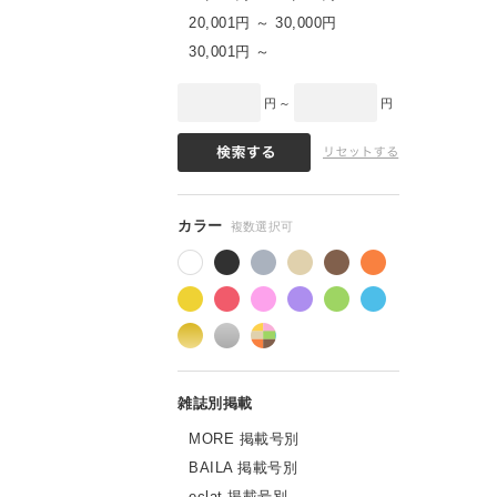
20,001円 ～ 30,000円
30,001円 ～
円 ～
円
MORE 掲載号別
BAILA 掲載号別
eclat 掲載号別