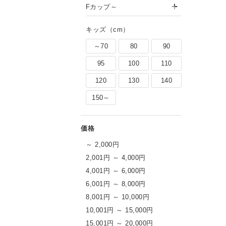
Fカップ～
キッズ（cm）
～70
80
90
95
100
110
120
130
140
150～
～ 2,000円
2,001円 ～ 4,000円
4,001円 ～ 6,000円
6,001円 ～ 8,000円
8,001円 ～ 10,000円
10,001円 ～ 15,000円
15,001円 ～ 20,000円