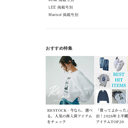
LEE 掲載号別
Marisol 掲載号別
おすすめ特集
RESTOCK - 今なら、選べ
「買ってよかった
る。人気の再入荷アイテム
出！2026年上半
をチェック
アイテムTOP20