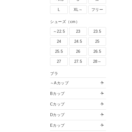
L
XL～
フリー
シューズ（cm）
～22.5
23
23.5
24
24.5
25
25.5
26
26.5
27
27.5
28～
ブラ
～Aカップ
Bカップ
Cカップ
Dカップ
Eカップ