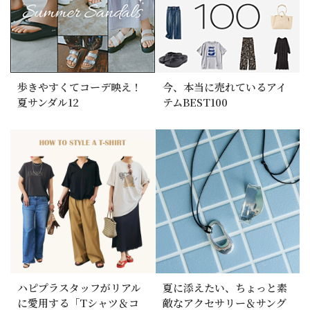
歩きやすくてコーデ映え！
今、本当に売れているアイ
夏サンダル12
テムBEST100
ハピプラスタッフがリアル
夏に添えたい、ちょっと素
に愛用する「Tシャツ＆コ
敵なアクセサリー＆サング