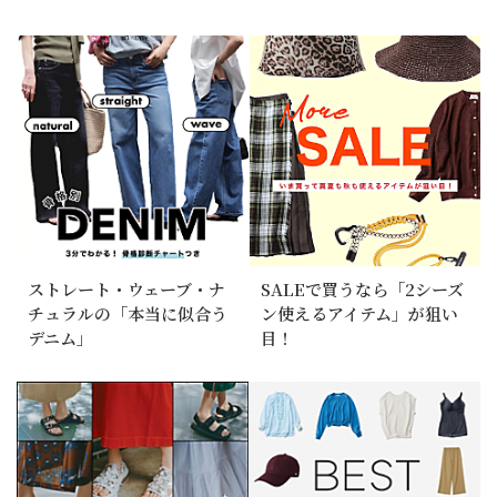
ストレート・ウェーブ・ナ
SALEで買うなら「2シーズ
チュラルの「本当に似合う
ン使えるアイテム」が狙い
デニム」
目！