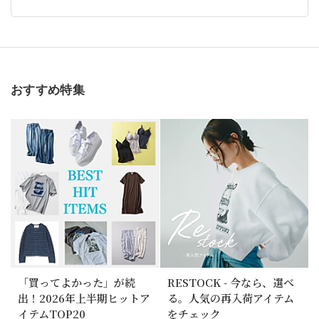
おすすめ特集
「買ってよかった」が続
RESTOCK - 今なら、選べ
出！2026年上半期ヒットア
る。人気の再入荷アイテム
イテムTOP20
をチェック