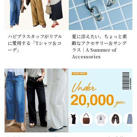
ハピプラスタッフがリアル
夏に添えたい、ちょっと素
に愛用する「Tシャツ＆コ
敵なアクセサリー＆サング
ーデ」
ラス｜A Summer of
Accessories