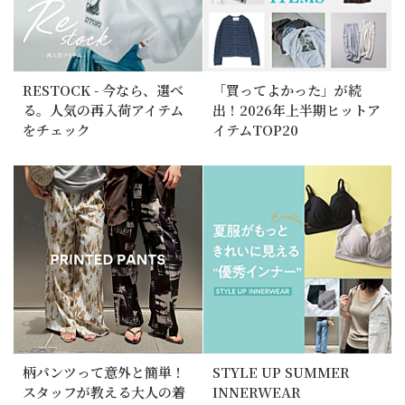
RESTOCK - 今なら、選べ
「買ってよかった」が続
る。人気の再入荷アイテム
出！2026年上半期ヒットア
をチェック
イテムTOP20
柄パンツって意外と簡単！
STYLE UP SUMMER
スタッフが教える大人の着
INNERWEAR