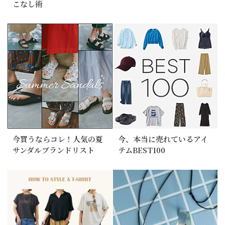
こなし術
今買うならコレ！人気の夏
今、本当に売れているアイ
サンダルブランドリスト
テムBEST100