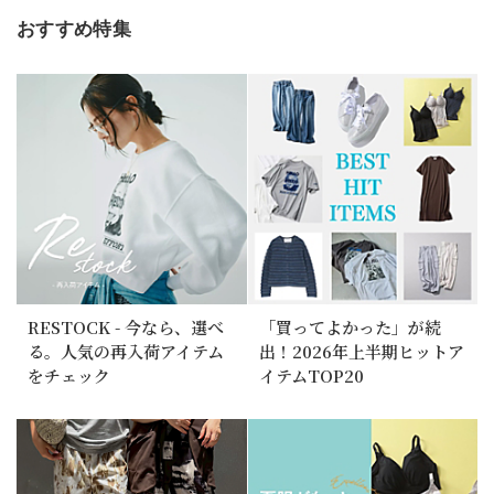
おすすめ特集
RESTOCK - 今なら、選べ
「買ってよかった」が続
る。人気の再入荷アイテム
出！2026年上半期ヒットア
をチェック
イテムTOP20