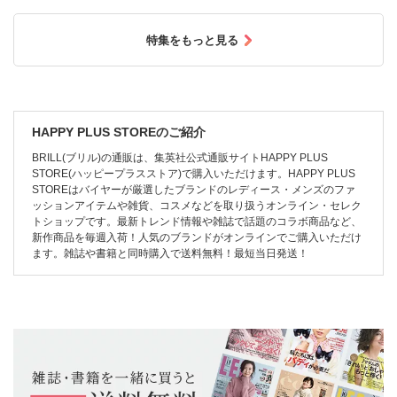
特集をもっと見る
HAPPY PLUS STOREのご紹介
BRILL(ブリル)の通販は、集英社公式通販サイトHAPPY PLUS
STORE(ハッピープラスストア)で購入いただけます。HAPPY PLUS
STOREはバイヤーが厳選したブランドのレディース・メンズのファ
ッションアイテムや雑貨、コスメなどを取り扱うオンライン・セレク
トショップです。最新トレンド情報や雑誌で話題のコラボ商品など、
新作商品を毎週入荷！人気のブランドがオンラインでご購入いただけ
ます。雑誌や書籍と同時購入で送料無料！最短当日発送！