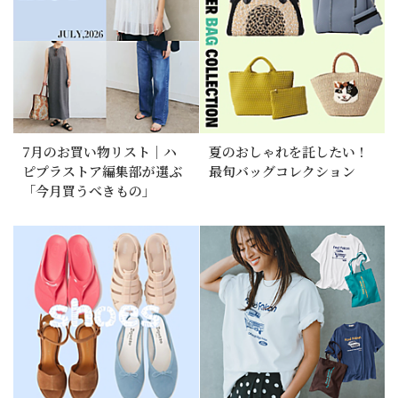
7月のお買い物リスト｜ハ
夏のおしゃれを託したい！
ピプラストア編集部が選ぶ
最旬バッグコレクション
「今月買うべきもの」