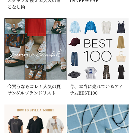
スタッフが教える大人の着
INNERWEAR
こなし術
今買うならコレ！人気の夏
今、本当に売れているアイ
サンダルブランドリスト
テムBEST100