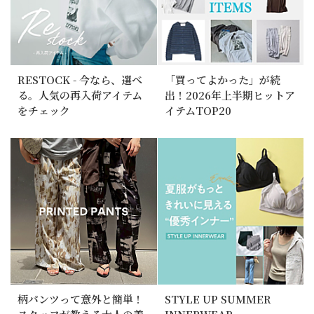
RESTOCK - 今なら、選べ
「買ってよかった」が続
る。人気の再入荷アイテム
出！2026年上半期ヒットア
をチェック
イテムTOP20
柄パンツって意外と簡単！
STYLE UP SUMMER