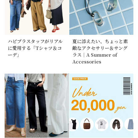
ハピプラスタッフがリアル
夏に添えたい、ちょっと素
に愛用する「Tシャツ＆コ
敵なアクセサリー＆サング
ーデ」
ラス｜A Summer of
Accessories