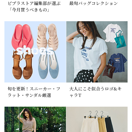
ピプラストア編集部が選ぶ
最旬バッグコレクション
「今月買うべきもの」
旬を更新！スニーカー・フ
大人にこそ似合うロゴ&キ
ラット・サンダル厳選
ャラT