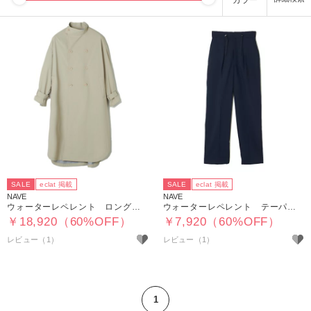
カラー
SALE
eclat 掲載
SALE
eclat 掲載
NAVE
NAVE
ウォーターレペレント ロングトレンチコート
ウォーターレペレント テーパードパンツ
￥18,920（60%OFF）
￥7,920（60%OFF）
レビュー（1）
レビュー（1）
1