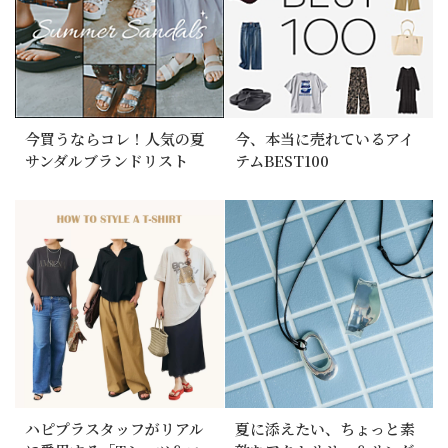
今買うならコレ！人気の夏
今、本当に売れているアイ
サンダルブランドリスト
テムBEST100
ハピプラスタッフがリアル
夏に添えたい、ちょっと素