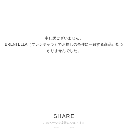
申し訳ございません。
BRENTELLA（ブレンテッラ）でお探しの条件に一致する商品が見つ
かりませんでした。