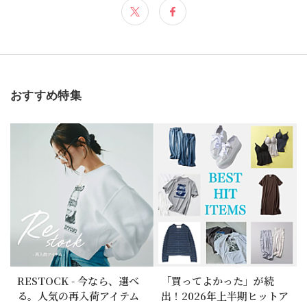
おすすめ特集
RESTOCK - 今なら、選べ
「買ってよかった」が続
る。人気の再入荷アイテム
出！2026年上半期ヒットア