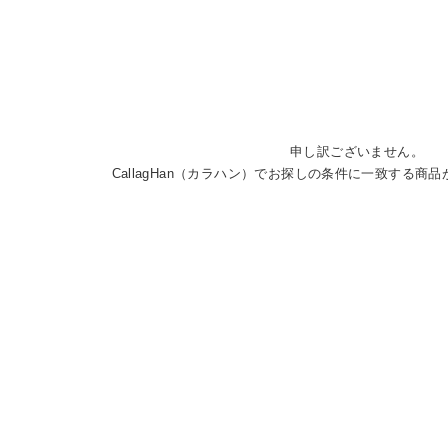
申し訳ございません。
CallagHan（カラハン）でお探しの条件に一致する商