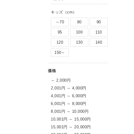
キッズ（cm）
～70
80
90
95
100
110
120
130
140
150～
～ 2,000円
2,001円 ～ 4,000円
4,001円 ～ 6,000円
6,001円 ～ 8,000円
8,001円 ～ 10,000円
10,001円 ～ 15,000円
15,001円 ～ 20,000円