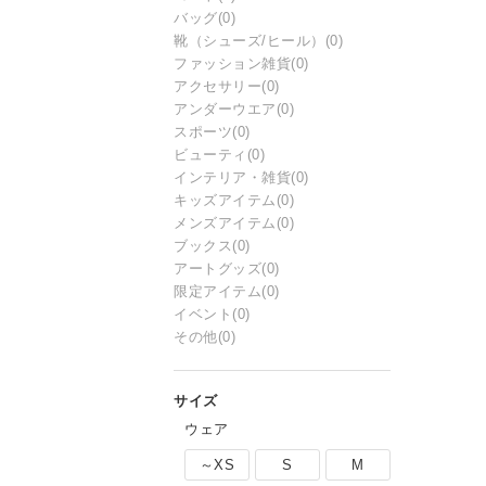
バッグ
(0)
靴（シューズ/ヒール）
(0)
ファッション雑貨
(0)
アクセサリー
(0)
アンダーウエア
(0)
スポーツ
(0)
ビューティ
(0)
インテリア・雑貨
(0)
キッズアイテム
(0)
メンズアイテム
(0)
ブックス
(0)
アートグッズ
(0)
限定アイテム
(0)
イベント
(0)
その他
(0)
ウェア
～XS
S
M