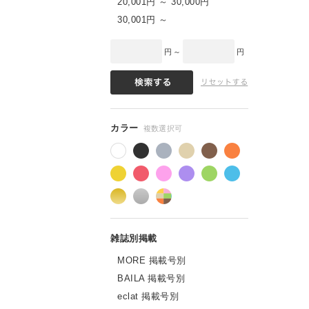
20,001円 ～ 30,000円
30,001円 ～
円 ～
円
MORE 掲載号別
BAILA 掲載号別
eclat 掲載号別