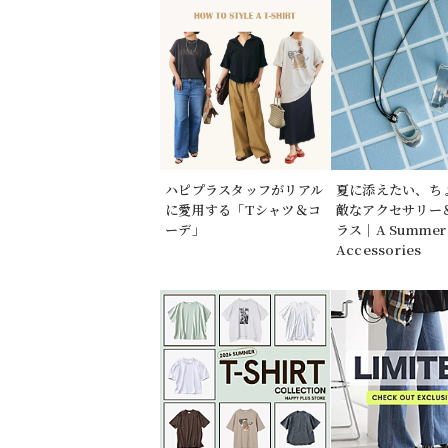
ハピプラスタッフがリアル
夏に添えたい、ち
に愛用する「Tシャツ＆コ
敵なアクセサリー
ーデ」
ラス｜A Summer 
Accessories