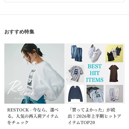
おすすめ特集
RESTOCK - 今なら、選べ
「買ってよかった」が続
る。人気の再入荷アイテム
出！2026年上半期ヒットア
をチェック
イテムTOP20