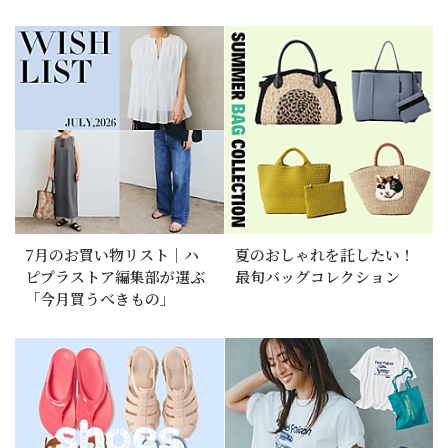
7月のお買い物リスト｜ハ
夏のおしゃれを託したい！
ピプラストア編集部が選ぶ
最旬バッグコレクション
「今月買うべきもの」