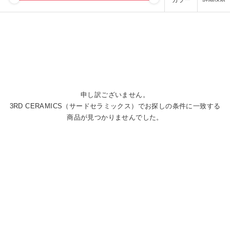
カラー
申し訳ございません。
3RD CERAMICS（サードセラミックス）でお探しの条件に一致する
商品が見つかりませんでした。