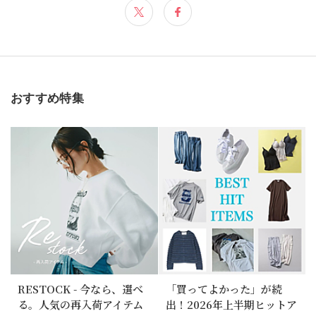
おすすめ特集
RESTOCK - 今なら、選べ
「買ってよかった」が続
る。人気の再入荷アイテム
出！2026年上半期ヒットア