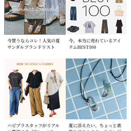
今買うならコレ！人気の夏
今、本当に売れているアイ
サンダルブランドリスト
テムBEST100
ハピプラスタッフがリアル
夏に添えたい、ちょっと素