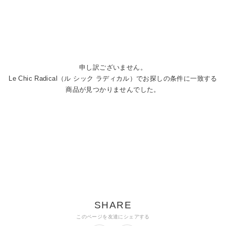
申し訳ございません。
Le Chic Radical（ル シック ラディカル）でお探しの条件に一致する
商品が見つかりませんでした。