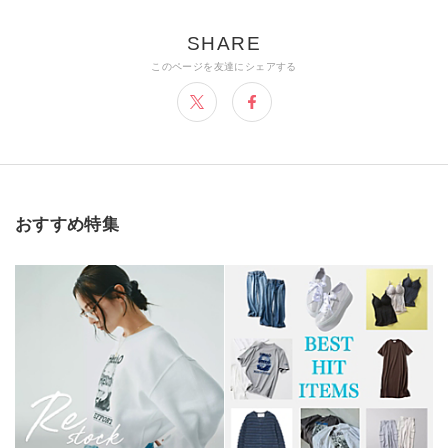
おすすめ特集