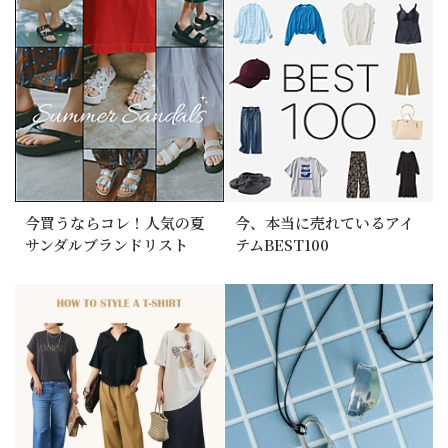
今買うならコレ！人気の夏
今、本当に売れているアイ
サンダルブランドリスト
テムBEST100