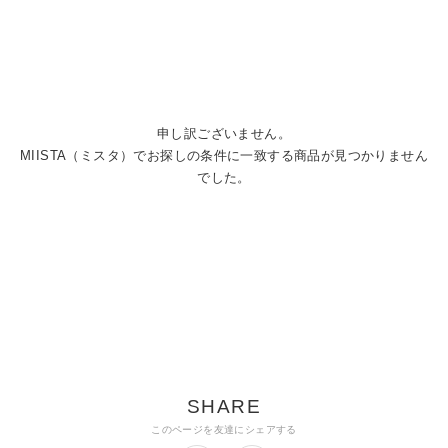
申し訳ございません。
MIISTA（ミスタ）でお探しの条件に一致する商品が見つかりません
でした。