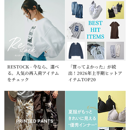
RESTOCK - 今なら、選べ
「買ってよかった」が続
る。人気の再入荷アイテム
出！2026年上半期ヒットア
をチェック
イテムTOP20