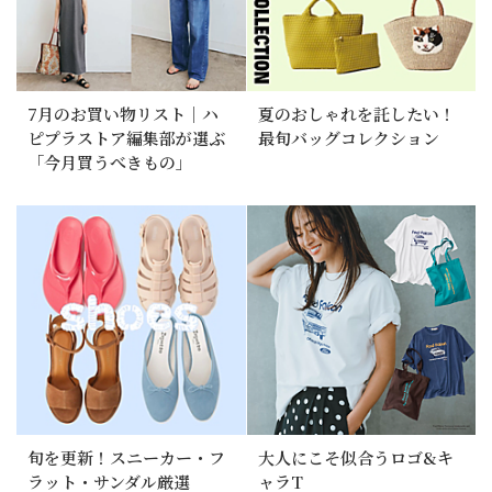
7月のお買い物リスト｜ハ
夏のおしゃれを託したい！
ピプラストア編集部が選ぶ
最旬バッグコレクション
「今月買うべきもの」
旬を更新！スニーカー・フ
大人にこそ似合うロゴ&キ
ラット・サンダル厳選
ャラT