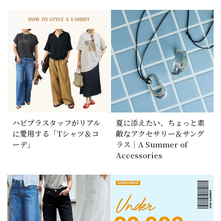
ハピプラスタッフがリアル
夏に添えたい、ちょっと素
に愛用する「Tシャツ＆コ
敵なアクセサリー＆サング
ーデ」
ラス｜A Summer of
Accessories