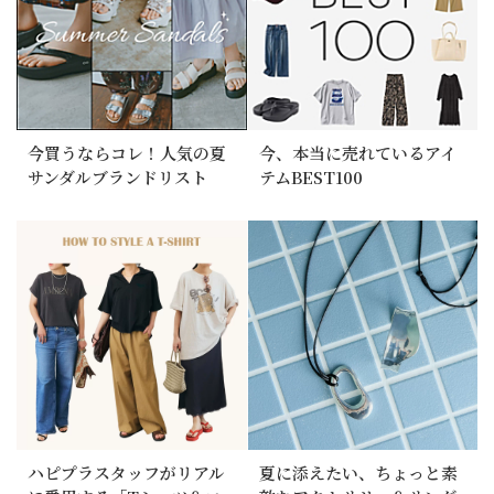
今買うならコレ！人気の夏
今、本当に売れているアイ
サンダルブランドリスト
テムBEST100
ハピプラスタッフがリアル
夏に添えたい、ちょっと素