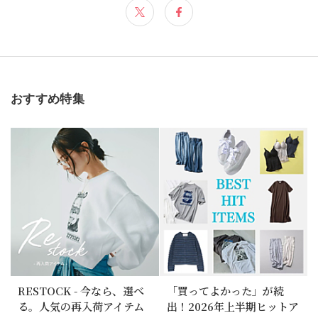
おすすめ特集
RESTOCK - 今なら、選べ
「買ってよかった」が続
る。人気の再入荷アイテム
出！2026年上半期ヒットア