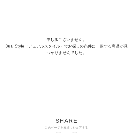
申し訳ございません。
Dual Style（デュアルスタイル）でお探しの条件に一致する商品が見
つかりませんでした。