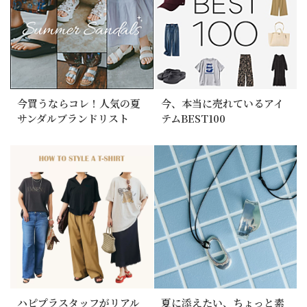
今買うならコレ！人気の夏
今、本当に売れているアイ
サンダルブランドリスト
テムBEST100
ハピプラスタッフがリアル
夏に添えたい、ちょっと素