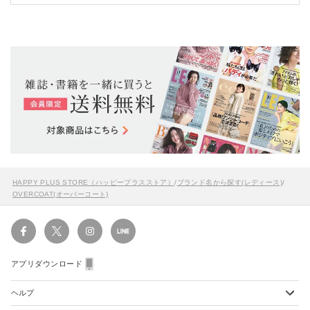
HAPPY PLUS STORE（ハッピープラスストア）
/
ブランド名から探す(レディース)
/
OVERCOAT(オーバーコート)
アプリダウンロード
ヘルプ