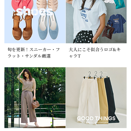
旬を更新！スニーカー・フ
大人にこそ似合うロゴ&キ
ラット・サンダル厳選
ャラT