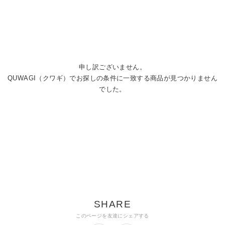
申し訳ございません。
QUWAGI（クワギ）でお探しの条件に一致する商品が見つかりません
でした。