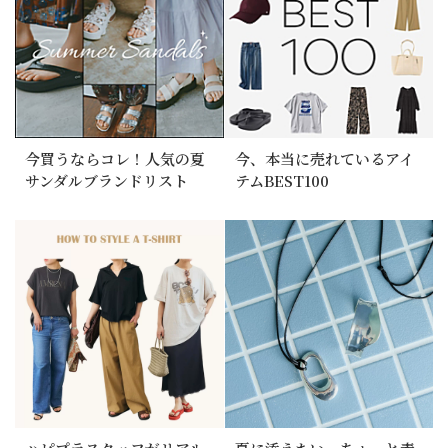
今買うならコレ！人気の夏
今、本当に売れているアイ
サンダルブランドリスト
テムBEST100