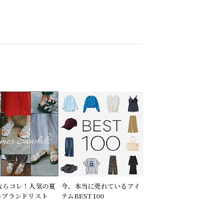
ならコレ！人気の夏
今、本当に売れているアイ
ルブランドリスト
テムBEST100