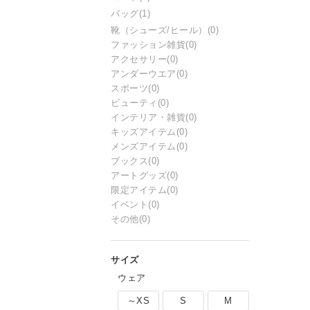
バッグ
(1)
靴（シューズ/ヒール）
(0)
ファッション雑貨
(0)
アクセサリー
(0)
アンダーウエア
(0)
スポーツ
(0)
ビューティ
(0)
インテリア・雑貨
(0)
キッズアイテム
(0)
メンズアイテム
(0)
ブックス
(0)
アートグッズ
(0)
限定アイテム
(0)
イベント
(0)
その他
(0)
ウェア
～XS
S
M