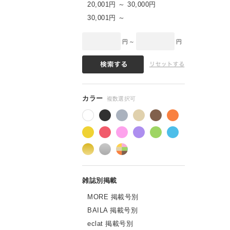
20,001円 ～ 30,000円
30,001円 ～
円 ～
円
MORE 掲載号別
BAILA 掲載号別
eclat 掲載号別