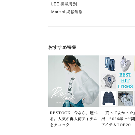
LEE 掲載号別
Marisol 掲載号別
おすすめ特集
RESTOCK - 今なら、選べ
「買ってよかった
る。人気の再入荷アイテム
出！2026年上半
をチェック
アイテムTOP20