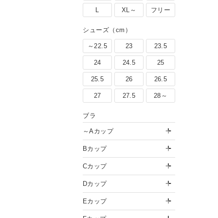
L
XL～
フリー
シューズ（cm）
～22.5
23
23.5
24
24.5
25
25.5
26
26.5
27
27.5
28～
ブラ
～Aカップ
Bカップ
Cカップ
Dカップ
Eカップ