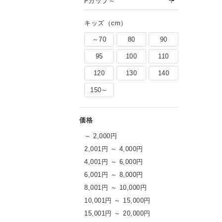
Fカップ～
キッズ（cm）
～70
80
90
95
100
110
120
130
140
150～
～ 2,000円
2,001円 ～ 4,000円
4,001円 ～ 6,000円
6,001円 ～ 8,000円
8,001円 ～ 10,000円
10,001円 ～ 15,000円
15,001円 ～ 20,000円