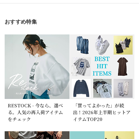
おすすめ特集
RESTOCK - 今なら、選べ
「買ってよかった」が続
る。人気の再入荷アイテム
出！2026年上半期ヒットア
をチェック
イテムTOP20