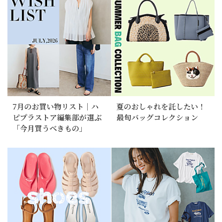
7月のお買い物リスト｜ハ
夏のおしゃれを託したい！
ピプラストア編集部が選ぶ
最旬バッグコレクション
「今月買うべきもの」